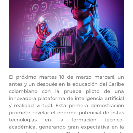
El próximo martes 18 de marzo marcará un
antes y un después en la educación del Caribe
colombiano con la prueba piloto de una
innovadora plataforma de inteligencia artificial
y realidad virtual. Esta primera demostración
promete revelar el enorme potencial de estas
tecnologías en la formación técnico-
académica, generando gran expectativa en la