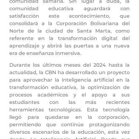
comunidad samaria. Sin lugar a duda, la
comunidad educativa aguardará con
satisfacción este acontecimiento, que
consolidará a la Corporación Bolivariana del
Norte de la ciudad de Santa Marta, como
referente en la transformación digital del
aprendizaje y abrirá las puertas a una nueva
era de enseñanza inmersiva.
Durante los últimos meses del 2024 hasta la
actualidad, la CBN ha desarrollado un proyecto
para aprovechar la inteligencia artificial en la
transformación educativa, la optimización de
procesos académicos y el apoyo a sus
estudiantes con las más recientes
herramientas tecnológicas. Esta tecnología
llegó para quedarse en la corporación,
permitiendo que continúe protagonizando
diversos escenarios de la educación, esta vez