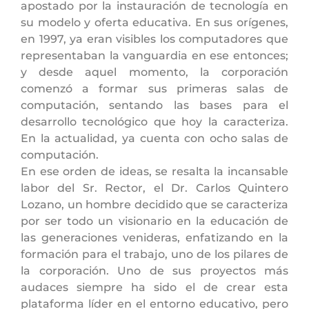
apostado por la instauración de tecnología en
su modelo y oferta educativa. En sus orígenes,
en 1997, ya eran visibles los computadores que
representaban la vanguardia en ese entonces;
y desde aquel momento, la corporación
comenzó a formar sus primeras salas de
computación, sentando las bases para el
desarrollo tecnológico que hoy la caracteriza.
En la actualidad, ya cuenta con ocho salas de
computación.
En ese orden de ideas, se resalta la incansable
labor del Sr. Rector, el Dr. Carlos Quintero
Lozano, un hombre decidido que se caracteriza
por ser todo un visionario en la educación de
las generaciones venideras, enfatizando en la
formación para el trabajo, uno de los pilares de
la corporación. Uno de sus proyectos más
audaces siempre ha sido el de crear esta
plataforma líder en el entorno educativo, pero