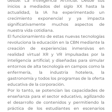
desde: La Inteligencia Artificial. Desde sus
inicios a mediados del siglo XX hasta la
actualidad, la IA ha experimentado un
crecimiento exponencial y ya impacta
significativamente muchos aspectos de
nuestra vida cotidiana.
El funcionamiento de estas nuevas tecnologías
revoluciona la educación en la CBN mediante la
creación de experiencias inmersivas en
realidad virtual XR y VR impulsadas por la
inteligencia artificial; y diseñadas para simular
entornos de alta tecnología en campos como la
enfermería, la industria hotelera, la
gastronomía y todos los programas de la oferta
educativa de la corporación.
Por lo tanto, se potencian las capacidades de
enseñanza para el sector educativo, agilizando
el desarrollo de contenidos y permitiendo la
práctica de los estudiantes en escenarios