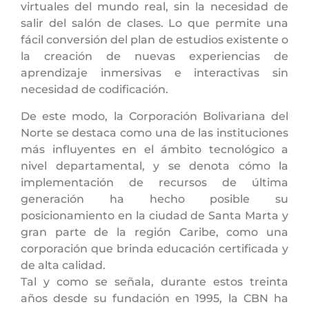
virtuales del mundo real, sin la necesidad de
salir del salón de clases. Lo que permite una
fácil conversión del plan de estudios existente o
la creación de nuevas experiencias de
aprendizaje inmersivas e interactivas sin
necesidad de codificación.
De este modo, la Corporación Bolivariana del
Norte se destaca como una de las instituciones
más influyentes en el ámbito tecnológico a
nivel departamental, y se denota cómo la
implementación de recursos de última
generación ha hecho posible su
posicionamiento en la ciudad de Santa Marta y
gran parte de la región Caribe, como una
corporación que brinda educación certificada y
de alta calidad.
Tal y como se señala, durante estos treinta
años desde su fundación en 1995, la CBN ha