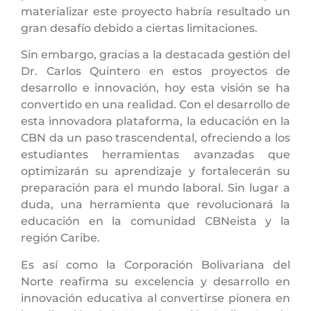
materializar este proyecto habría resultado un
gran desafío debido a ciertas limitaciones.
Sin embargo, gracias a la destacada gestión del
Dr. Carlos Quintero en estos proyectos de
desarrollo e innovación, hoy esta visión se ha
convertido en una realidad. Con el desarrollo de
esta innovadora plataforma, la educación en la
CBN da un paso trascendental, ofreciendo a los
estudiantes herramientas avanzadas que
optimizarán su aprendizaje y fortalecerán su
preparación para el mundo laboral. Sin lugar a
duda, una herramienta que revolucionará la
educación en la comunidad CBNeista y la
región Caribe.
Es así como la Corporación Bolivariana del
Norte reafirma su excelencia y desarrollo en
innovación educativa al convertirse pionera en