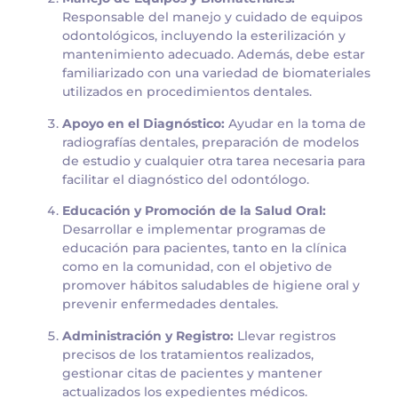
Responsable del manejo y cuidado de equipos
odontológicos, incluyendo la esterilización y
mantenimiento adecuado. Además, debe estar
familiarizado con una variedad de biomateriales
utilizados en procedimientos dentales.
Apoyo en el Diagnóstico:
Ayudar en la toma de
radiografías dentales, preparación de modelos
de estudio y cualquier otra tarea necesaria para
facilitar el diagnóstico del odontólogo.
Educación y Promoción de la Salud Oral:
Desarrollar e implementar programas de
educación para pacientes, tanto en la clínica
como en la comunidad, con el objetivo de
promover hábitos saludables de higiene oral y
prevenir enfermedades dentales.
Administración y Registro:
Llevar registros
precisos de los tratamientos realizados,
gestionar citas de pacientes y mantener
actualizados los expedientes médicos.