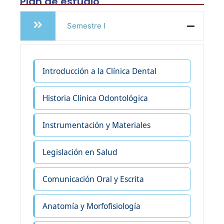
Plan de estudio
Semestre I
Introducción a la Clínica Dental
Historia Clínica Odontológica
Instrumentación y Materiales
Legislación en Salud
Comunicación Oral y Escrita
Anatomía y Morfofisiología