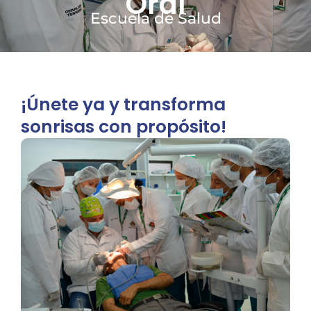
Oral
Escuela de Salud
¡Únete ya y transforma
sonrisas con propósito!