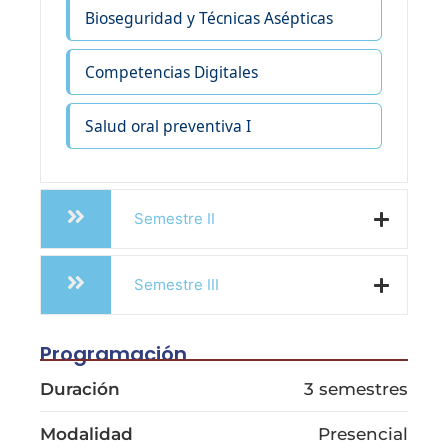
Bioseguridad y Técnicas Asépticas
Competencias Digitales
Salud oral preventiva I
Semestre II
Semestre III
Programación
Duración
3 semestres
Modalidad
Presencial