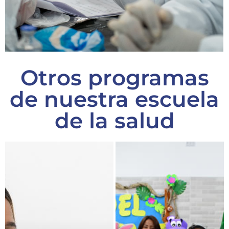
Otros programas
de nuestra escuela
de la salud