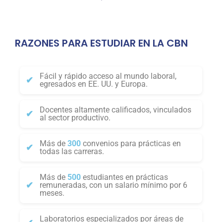
RAZONES PARA ESTUDIAR EN LA CBN
Fácil y rápido acceso al mundo laboral,
egresados en EE. UU. y Europa.
Docentes altamente calificados, vinculados
al sector productivo.
Más de
300
convenios para prácticas en
todas las carreras.
Más de
500
estudiantes en prácticas
remuneradas, con un salario mínimo por 6
meses.
Laboratorios especializados por áreas de