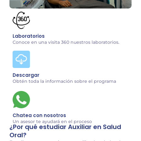
Laboratorios
Conoce en una visita 360 nuestros laboratorios.
Descargar
Obtén toda la información sobre el programa
Chatea con nosotros
Un asesor te ayudará en el proceso
¿Por qué estudiar Auxiliar en Salud
Oral?