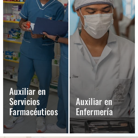
Auxiliar en
Servicios
Auxiliar en
Farmacéuticos
Enfermería