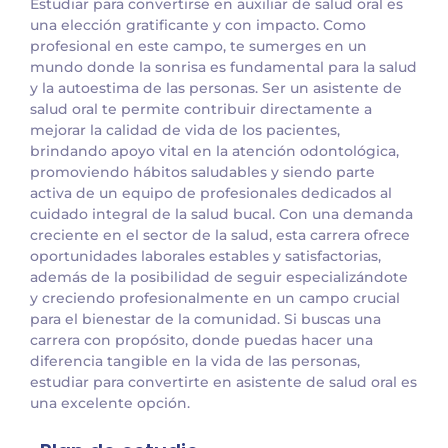
Estudiar para convertirse en auxiliar de salud oral es
una elección gratificante y con impacto. Como
profesional en este campo, te sumerges en un
mundo donde la sonrisa es fundamental para la salud
y la autoestima de las personas. Ser un asistente de
salud oral te permite contribuir directamente a
mejorar la calidad de vida de los pacientes,
brindando apoyo vital en la atención odontológica,
promoviendo hábitos saludables y siendo parte
activa de un equipo de profesionales dedicados al
cuidado integral de la salud bucal. Con una demanda
creciente en el sector de la salud, esta carrera ofrece
oportunidades laborales estables y satisfactorias,
además de la posibilidad de seguir especializándote
y creciendo profesionalmente en un campo crucial
para el bienestar de la comunidad. Si buscas una
carrera con propósito, donde puedas hacer una
diferencia tangible en la vida de las personas,
estudiar para convertirte en asistente de salud oral es
una excelente opción.