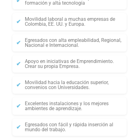
formación y alta tecnología
Movilidad laboral a muchas empresas de
Colombia, EE. UU. y Europa.
Egresados con alta empleabilidad, Regional,
Nacional e Internacional.
Apoyo en iniciativas de Emprendimiento.
Crear su propia Empresa.
Movilidad hacia la educación superior,
convenios con Universidades.
Excelentes instalaciones y los mejores
ambientes de aprendizaje.
Egresados con fácil y rápida inserción al
mundo del trabajo.