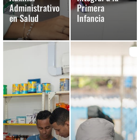
Administrativo
Primera
en Salud
Infancia