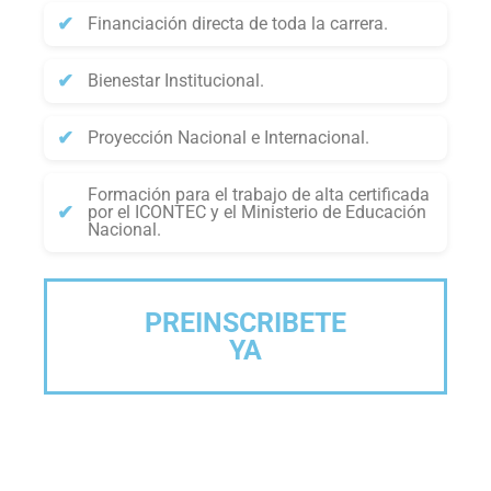
Financiación directa de toda la carrera.
Bienestar Institucional.
Proyección Nacional e Internacional.
Formación para el trabajo de alta certificada
por el ICONTEC y el Ministerio de Educación
Nacional.
PREINSCRIBETE
YA