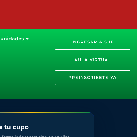
unidades
INGRESAR A SIIE
AULA VIRTUAL
PREINSCRIBETE YA