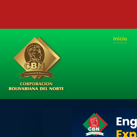
Inicio