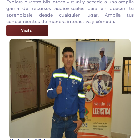
Explora nuestra biblioteca virtual y accede a una amplia
gama de recursos audiovisuales para enriquecer tu
aprendizaje desde cualquier lugar. Amplía tus
conocimientos de manera interactiva y cómoda.
Visitar