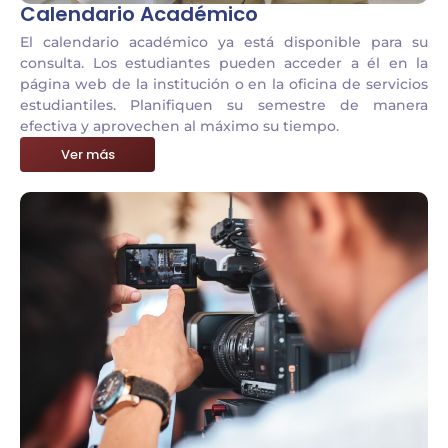
Calendario Académico
El calendario académico ya está disponible para su
consulta. Los estudiantes pueden acceder a él en la
página web de la institución o en la oficina de servicios
estudiantiles. Planifiquen su semestre de manera
efectiva y aprovechen al máximo su tiempo.
Ver más