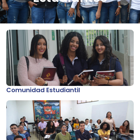
Comunidad Estudiantil