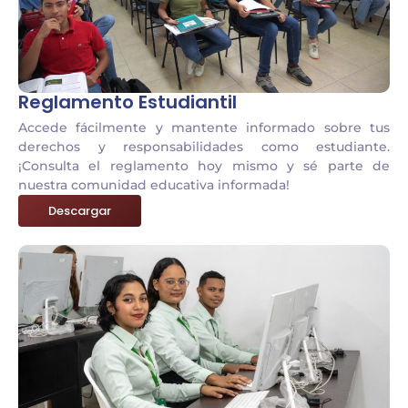
Reglamento Estudiantil
Accede fácilmente y mantente informado sobre tus
derechos y responsabilidades como estudiante.
¡Consulta el reglamento hoy mismo y sé parte de
nuestra comunidad educativa informada!
Descargar