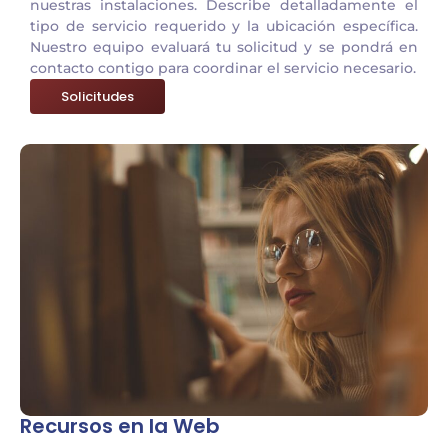
nuestras instalaciones. Describe detalladamente el
tipo de servicio requerido y la ubicación específica.
Nuestro equipo evaluará tu solicitud y se pondrá en
contacto contigo para coordinar el servicio necesario.
Solicitudes
Recursos en la Web