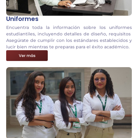
Uniformes
Encuentra toda la información sobre los uniformes
estudiantiles, incluyendo detalles de diseño, requisitos
Asegúrate de cumplir con los estándares establecidos y
lucir bien mientras te preparas para el éxito académico.
Ver más