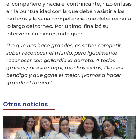
el compañero y hacia el contrincante, hizo énfasis
en la puntualidad con la que deben asistir a los
partidos y la sana competencia que debe reinar a
lo largo del torneo. Por último, finalizó su
intervención expresando que:
“Lo que nos hace grandes, es saber competir,
saber reconocer el triunfo, pero igualmente
reconocer con gallardía la derrota. A todos
gracias por estar aquí, muchos éxitos, Dios los
bendiga y que gane el mejor. ¡Vamos a hacer
grande el torneo!”
Otras noticias
Eventos