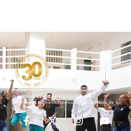
Entidad sin ánimo de lucro, que contribuye al
desarrollo integral para la región caribe
colombiana formando técnicos profesionales de
alta calidad.