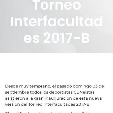
Torneo
Interfacultad
es 2017-B
Desde muy temprano, el pasado domingo 03 de
septiembre todos los deportistas CBNeistas
asistieron a la gran inauguración de esta nueva
versión del Torneo Interfacultades 2017-B.