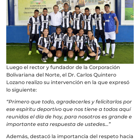
Luego el rector y fundador de la Corporación
Bolivariana del Norte, el Dr. Carlos Quintero
Lozano realizo su intervención en la que expresó
lo siguiente:
“Primero que todo, agradecerles y felicitarlos por
ese espíritu deportivo que nos tiene a todos aquí
reunidos el día de hoy, para nosotros es grande e
importante esta respuesta de ustedes…”
Además, destacó la importancia del respeto hacia