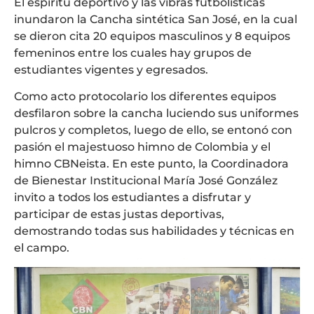
El espíritu deportivo y las vibras futbolísticas
inundaron la Cancha sintética San José, en la cual
se dieron cita 20 equipos masculinos y 8 equipos
femeninos entre los cuales hay grupos de
estudiantes vigentes y egresados.
Como acto protocolario los diferentes equipos
desfilaron sobre la cancha luciendo sus uniformes
pulcros y completos, luego de ello, se entonó con
pasión el majestuoso himno de Colombia y el
himno CBNeista. En este punto, la Coordinadora
de Bienestar Institucional María José González
invito a todos los estudiantes a disfrutar y
participar de estas justas deportivas,
demostrando todas sus habilidades y técnicas en
el campo.