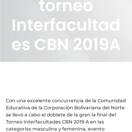
torneo
Interfacultad
es CBN 2019A
Con una excelente concurrencia de la Comunidad
Educativa de la Corporación Bolivariana del Norte
se llevó a cabo el doblete de la gran la final del
Torneo Interfacultades CBN 2019 A en las
categorías masculina y femenina, evento