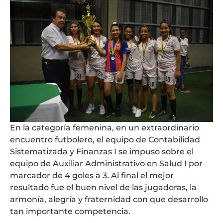
En la categoría femenina, en un extraordinario
encuentro futbolero, el equipo de Contabilidad
Sistematizada y Finanzas I se impuso sobre el
equipo de Auxiliar Administrativo en Salud I por
marcador de 4 goles a 3. Al final el mejor
resultado fue el buen nivel de las jugadoras, la
armonía, alegría y fraternidad con que desarrollo
tan importante competencia.