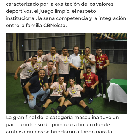
caracterizado por la exaltación de los valores
deportivos, el juego limpio, el respeto
institucional, la sana competencia y la integración
entre la familia CBNeista.
La gran final de la categoría masculina tuvo un
partido intenso de principio a fin, en donde
ambos equipos se brindaron a fondo para la