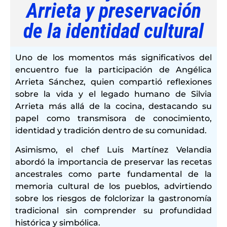
Arrieta y preservación
de la identidad cultural
Uno de los momentos más significativos del
encuentro fue la participación de Angélica
Arrieta Sánchez, quien compartió reflexiones
sobre la vida y el legado humano de Silvia
Arrieta más allá de la cocina, destacando su
papel como transmisora de conocimiento,
identidad y tradición dentro de su comunidad.
Asimismo, el chef Luis Martínez Velandia
abordó la importancia de preservar las recetas
ancestrales como parte fundamental de la
memoria cultural de los pueblos, advirtiendo
sobre los riesgos de folclorizar la gastronomía
tradicional sin comprender su profundidad
histórica y simbólica.