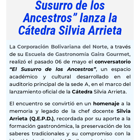
Susurro de los
Ancestros” lanza la
Cátedra Silvia Arrieta
La
Corporación Bolivariana del Norte
, a través
de su
Escuela de Gastronomía Gaira Gourmet
,
realizó el pasado 06 de mayo el
conversatorio
“El Susurro de los Ancestros”
, un espacio
académico y cultural desarrollado en el
auditorio principal de la sede A, en el marco del
lanzamiento oficial de la
Cátedra
Silvia Arrieta.
El encuentro se convirtió en un
homenaje
a la
memoria y legado de la chef docente
Silvia
Arrieta (Q.E.P.D.)
, recordada por su aporte a la
formación gastronómica, la preservación de los
saberes tradicionales y su compromiso con la