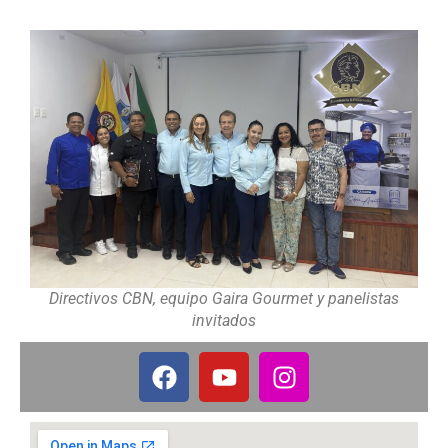
Directivos CBN, equipo Gaira Gourmet y panelistas
invitados