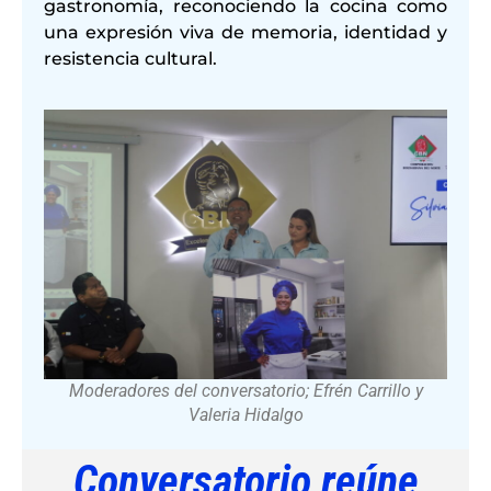
gastronomía, reconociendo la cocina como
una expresión viva de memoria, identidad y
resistencia cultural.
Moderadores del conversatorio; Efrén Carrillo y
Valeria Hidalgo
Conversatorio reúne