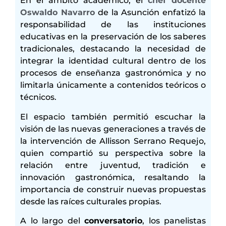
En el ámbito académico, el
chef docente
Oswaldo Navarro
de la Asunción enfatizó la
responsabilidad de las instituciones
educativas en la preservación de los saberes
tradicionales, destacando la necesidad de
integrar la identidad cultural dentro de los
procesos de enseñanza gastronómica y no
limitarla únicamente a contenidos teóricos o
técnicos.
El espacio también permitió escuchar la
visión de las nuevas generaciones a través de
la intervención de Allisson Serrano Requejo,
quien compartió su perspectiva sobre la
relación entre juventud, tradición e
innovación gastronómica, resaltando la
importancia de construir nuevas propuestas
desde las raíces culturales propias.
A lo largo del
conversatorio
, los panelistas