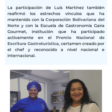
La participación de Luis Martínez también
reafirmó los estrechos vínculos que ha
mantenido con la
Corporación Bolivariana del
Norte
y con la Escuela de Gastronomía Gaira
Gourmet, institución que ha participado
activamente en el
Premio Nacional de
Escritura Gastroturística
, certamen creado por
el chef y reconocido a nivel nacional e
internacional.