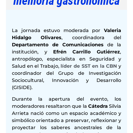
memoria gastronómica
La jornada estuvo moderada por
Valeria
Hidalgo Olivares
, coordinadora del
Departamento de Comunicaciones
de la
institución, y
Efrén Carrillo Gutiérrez
,
antropólogo, especialista en Seguridad y
Salud en el Trabajo,
líder de SST en la CBN
y
coordinador del Grupo de Investigación
Sociocultural, Innovación y Desarrollo
(GISIDE).
Durante la apertura del evento, los
moderadores resaltaron que la
Cátedra
Silvia
Arrieta nació como un espacio académico y
simbólico orientado a preservar, reflexionar y
proyectar los saberes ancestrales de la