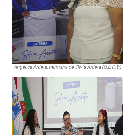
Angélica Arrieta, hermana de Silvia Arrieta (Q.E.P..D)