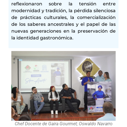
reflexionaron sobre la tensión entre
modernidad y tradición, la pérdida silenciosa
de prácticas culturales, la comercialización
de los saberes ancestrales y el papel de las
nuevas generaciones en la preservación de
la identidad gastronómica.
Chef Docente de Gaira Gourmet; Oswaldo Navarro