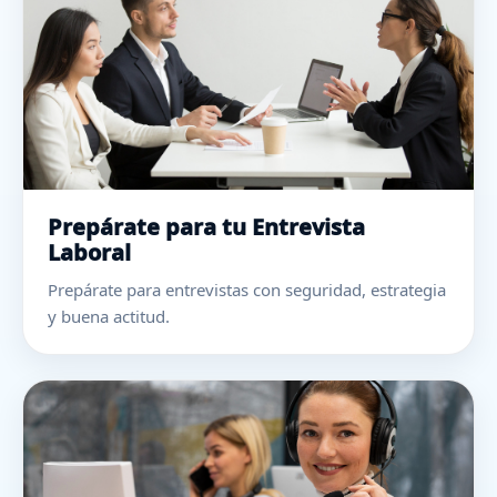
Prepárate para tu Entrevista
Laboral
Prepárate para entrevistas con seguridad, estrategia
y buena actitud.