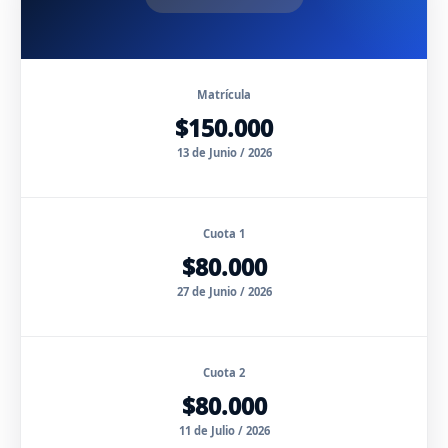
Matrícula
$150.000
13 de Junio / 2026
Cuota 1
$80.000
27 de Junio / 2026
Cuota 2
$80.000
11 de Julio / 2026