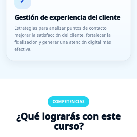
✓
Gestión de experiencia del cliente
Estrategias para analizar puntos de contacto,
mejorar la satisfacción del cliente, fortalecer la
fidelización y generar una atención digital más
efectiva.
COMPETENCIAS
¿Qué lograrás con este
curso?