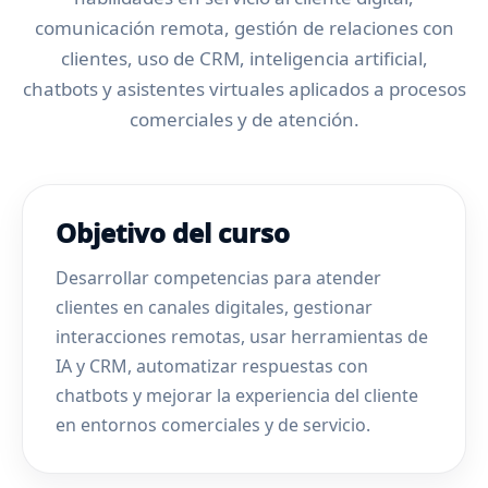
comunicación remota, gestión de relaciones con
clientes, uso de CRM, inteligencia artificial,
chatbots y asistentes virtuales aplicados a procesos
comerciales y de atención.
Objetivo del curso
Desarrollar competencias para atender
clientes en canales digitales, gestionar
interacciones remotas, usar herramientas de
IA y CRM, automatizar respuestas con
chatbots y mejorar la experiencia del cliente
en entornos comerciales y de servicio.