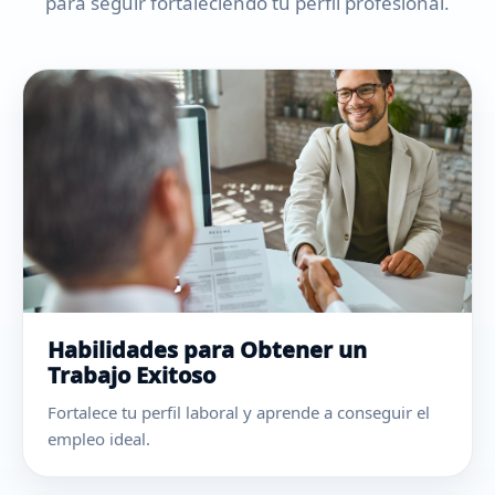
para seguir fortaleciendo tu perfil profesional.
Habilidades para Obtener un
Trabajo Exitoso
Fortalece tu perfil laboral y aprende a conseguir el
empleo ideal.