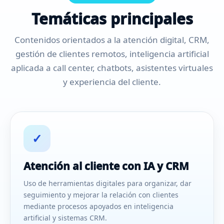
Temáticas principales
Contenidos orientados a la atención digital, CRM,
gestión de clientes remotos, inteligencia artificial
aplicada a call center, chatbots, asistentes virtuales
y experiencia del cliente.
✓
Atención al cliente con IA y CRM
Uso de herramientas digitales para organizar, dar
seguimiento y mejorar la relación con clientes
mediante procesos apoyados en inteligencia
artificial y sistemas CRM.