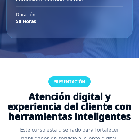
Duración
50 Horas
PRESENTACIÓN
Atención digital y
experiencia del cliente con
herramientas inteligentes
Este curso está diseñado para fortalecer
habilidades en servicio al cliente digital,