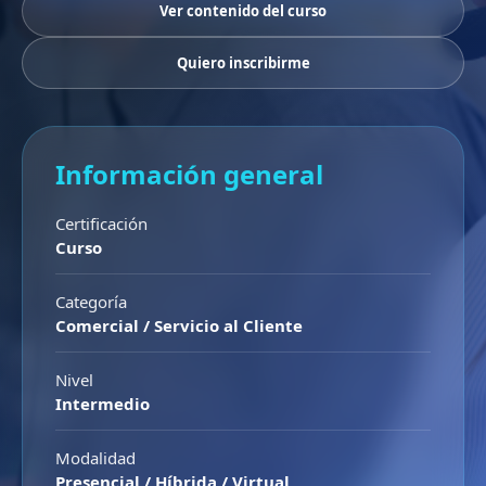
Ver contenido del curso
Quiero inscribirme
Información general
Certificación
Curso
Categoría
Comercial / Servicio al Cliente
Nivel
Intermedio
Modalidad
Presencial / Híbrida / Virtual