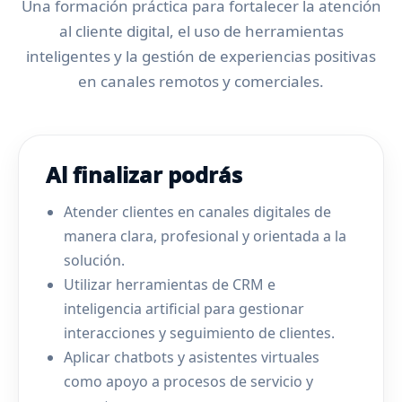
Una formación práctica para fortalecer la atención
al cliente digital, el uso de herramientas
inteligentes y la gestión de experiencias positivas
en canales remotos y comerciales.
Al finalizar podrás
Atender clientes en canales digitales de
manera clara, profesional y orientada a la
solución.
Utilizar herramientas de CRM e
inteligencia artificial para gestionar
interacciones y seguimiento de clientes.
Aplicar chatbots y asistentes virtuales
como apoyo a procesos de servicio y