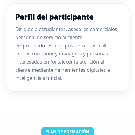
Perfil del participante
Dirigido a estudiantes, asesores comerciales,
personal de servicio al cliente,
emprendedores, equipos de ventas, call
center, community managers y personas
interesadas en fortalecer la atención al
cliente mediante herramientas digitales e
inteligencia artificial.
PLAN DE FORMACIÓN