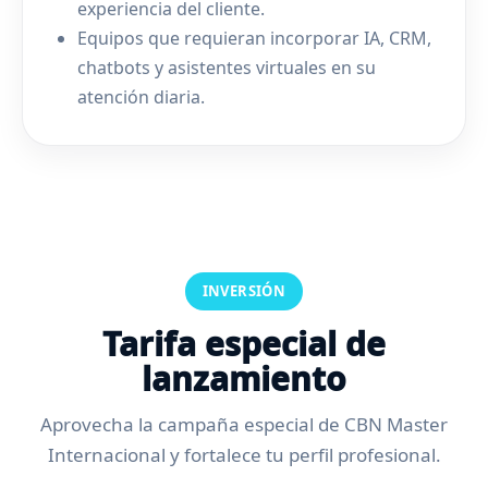
experiencia del cliente.
Equipos que requieran incorporar IA, CRM,
chatbots y asistentes virtuales en su
atención diaria.
INVERSIÓN
Tarifa especial de
lanzamiento
Aprovecha la campaña especial de CBN Master
Internacional y fortalece tu perfil profesional.