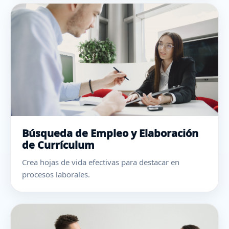
Búsqueda de Empleo y Elaboración
de Currículum
Crea hojas de vida efectivas para destacar en
procesos laborales.