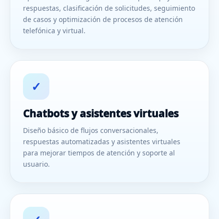
respuestas, clasificación de solicitudes, seguimiento
de casos y optimización de procesos de atención
telefónica y virtual.
✓
Chatbots y asistentes virtuales
Diseño básico de flujos conversacionales,
respuestas automatizadas y asistentes virtuales
para mejorar tiempos de atención y soporte al
usuario.