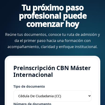
Tu próximo paso
profesional puede
comenzar hoy
Reúne tus documentos, conoce tu ruta de admisión y
da el primer paso hacia una formación con
acompañamiento, claridad y enfoque institucional.