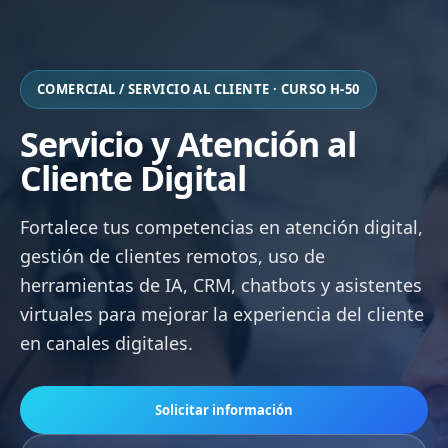
COMERCIAL / SERVICIO AL CLIENTE · CURSO H-50
Servicio y Atención al
Cliente Digital
Fortalece tus competencias en atención digital,
gestión de clientes remotos, uso de
herramientas de IA, CRM, chatbots y asistentes
virtuales para mejorar la experiencia del cliente
en canales digitales.
Solicitar información