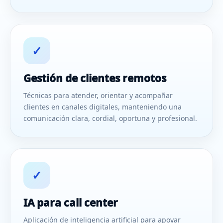
✓
Gestión de clientes remotos
Técnicas para atender, orientar y acompañar
clientes en canales digitales, manteniendo una
comunicación clara, cordial, oportuna y profesional.
✓
IA para call center
Aplicación de inteligencia artificial para apoyar