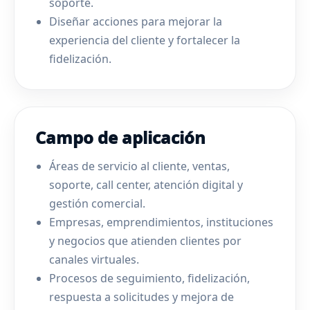
soporte.
Diseñar acciones para mejorar la
experiencia del cliente y fortalecer la
fidelización.
Campo de aplicación
Áreas de servicio al cliente, ventas,
soporte, call center, atención digital y
gestión comercial.
Empresas, emprendimientos, instituciones
y negocios que atienden clientes por
canales virtuales.
Procesos de seguimiento, fidelización,
respuesta a solicitudes y mejora de