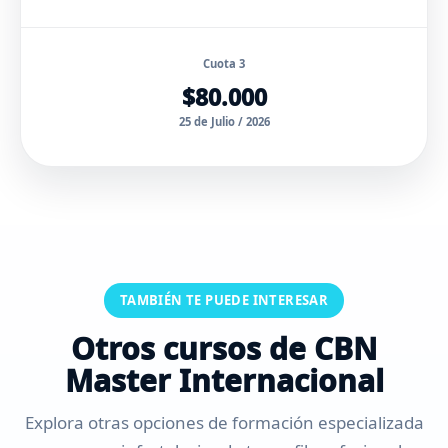
Cuota 3
$80.000
25 de Julio / 2026
TAMBIÉN TE PUEDE INTERESAR
Otros cursos de CBN
Master Internacional
Explora otras opciones de formación especializada