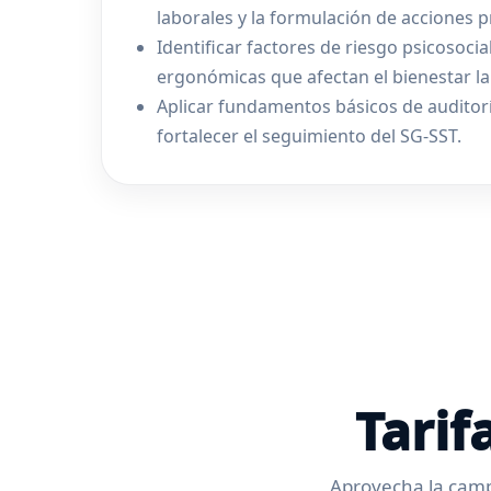
laborales y la formulación de acciones p
Identificar factores de riesgo psicosocia
ergonómicas que afectan el bienestar la
Aplicar fundamentos básicos de auditorí
fortalecer el seguimiento del SG-SST.
Tarif
Aprovecha la camp