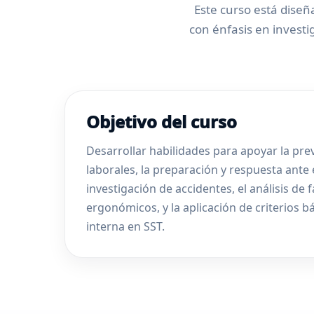
Este curso está diseñ
con énfasis en investi
Objetivo del curso
Desarrollar habilidades para apoyar la pre
laborales, la preparación y respuesta ante
investigación de accidentes, el análisis de 
ergonómicos, y la aplicación de criterios b
interna en SST.