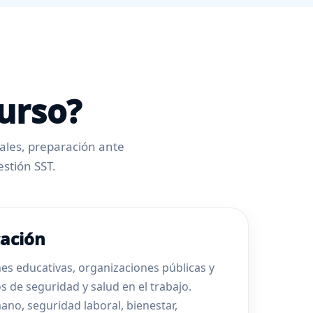
urso?
rales, preparación ante
stión SST.
cación
nes educativas, organizaciones públicas y
 de seguridad y salud en el trabajo.
ano, seguridad laboral, bienestar,