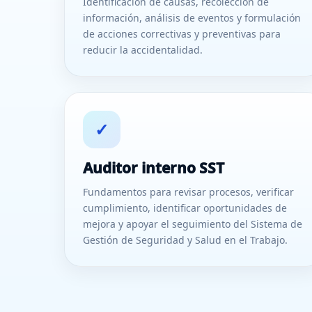
Identificación de causas, recolección de
información, análisis de eventos y formulación
de acciones correctivas y preventivas para
reducir la accidentalidad.
✓
Auditor interno SST
Fundamentos para revisar procesos, verificar
cumplimiento, identificar oportunidades de
mejora y apoyar el seguimiento del Sistema de
Gestión de Seguridad y Salud en el Trabajo.