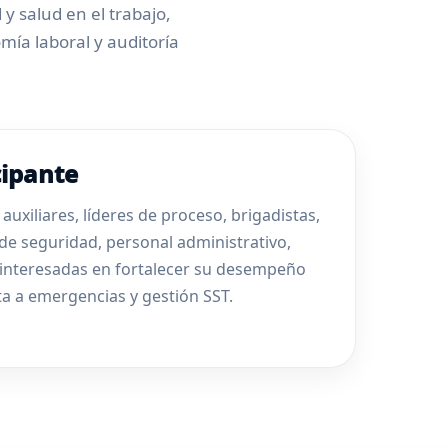
y salud en el trabajo,
mía laboral y auditoría
cipante
 auxiliares, líderes de proceso, brigadistas,
de seguridad, personal administrativo,
 interesadas en fortalecer su desempeño
a a emergencias y gestión SST.