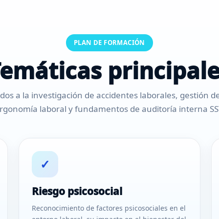
PLAN DE FORMACIÓN
emáticas principal
os a la investigación de accidentes laborales, gestión del
rgonomía laboral y fundamentos de auditoría interna SS
✓
Riesgo psicosocial
Reconocimiento de factores psicosociales en el