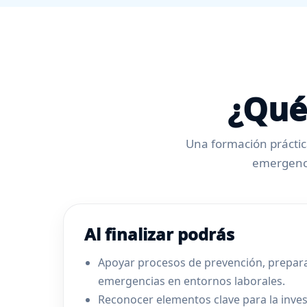
¿Qué
Una formación práctica
emergenci
Al finalizar podrás
Apoyar procesos de prevención, prepara
emergencias en entornos laborales.
Reconocer elementos clave para la inves