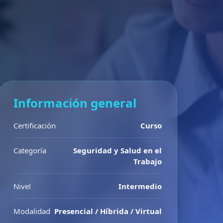
Información general
Certificación
Curso
Categoría
Seguridad y Salud en el
Trabajo
Nivel
Intermedio
Modalidad
Presencial / Híbrida / Virtual