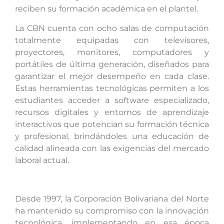
reciben su formación académica en el plantel.
La CBN cuenta con ocho salas de computación
totalmente equipadas con televisores,
proyectores, monitores, computadores y
portátiles de última generación, diseñados para
garantizar el mejor desempeño en cada clase.
Estas herramientas tecnológicas permiten a los
estudiantes acceder a software especializado,
recursos digitales y entornos de aprendizaje
interactivos que potencian su formación técnica
y profesional, brindándoles una educación de
calidad alineada con las exigencias del mercado
laboral actual.
Desde 1997, la Corporación Bolivariana del Norte
ha mantenido su compromiso con la innovación
tecnológica, implementando en esa época