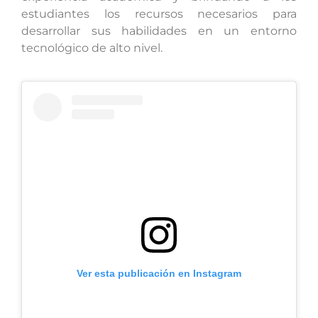
estudiantes los recursos necesarios para
desarrollar sus habilidades en un entorno
tecnológico de alto nivel.
Ver esta publicación en Instagram