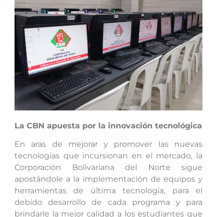
La CBN apuesta por la innovación tecnológica
En aras de mejorar y promover las nuevas
tecnologías que incursionan en el mercado, la
Corporación Bolivariana del Norte sigue
apostándole a la implementación de equipos y
herramientas de última tecnología, para el
debido desarrollo de cada programa y para
brindarle la mejor calidad a los estudiantes que