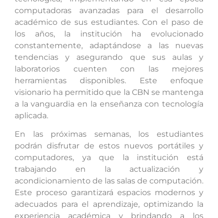
computadoras avanzadas para el desarrollo
académico de sus estudiantes. Con el paso de
los años, la institución ha evolucionado
constantemente, adaptándose a las nuevas
tendencias y asegurando que sus aulas y
laboratorios cuenten con las mejores
herramientas disponibles. Este enfoque
visionario ha permitido que la CBN se mantenga
a la vanguardia en la enseñanza con tecnología
aplicada.
En las próximas semanas, los estudiantes
podrán disfrutar de estos nuevos portátiles y
computadores, ya que la institución está
trabajando en la actualización y
acondicionamiento de las salas de computación.
Este proceso garantizará espacios modernos y
adecuados para el aprendizaje, optimizando la
experiencia académica y brindando a los