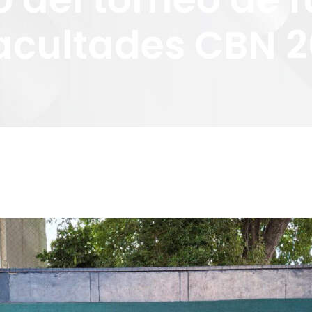
facultades CBN 