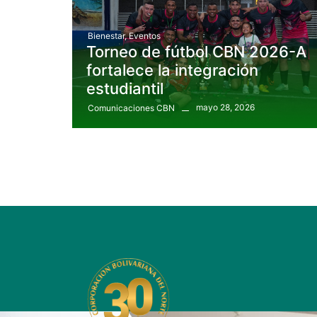
Bienestar
,
Eventos
Torneo de fútbol CBN 2026-A
fortalece la integración
estudiantil
mayo 28, 2026
Comunicaciones CBN