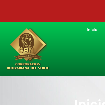
Inicio
Inici