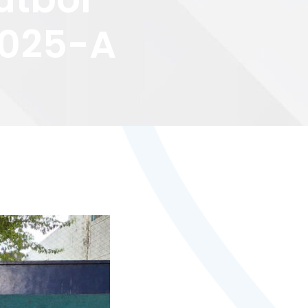
2025-A