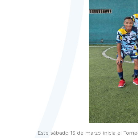
Este sábado 15 de marzo inicia el Torne