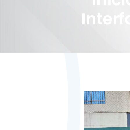
Inter