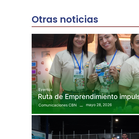
Otras noticias
Eventos
Ruta de Emprendimiento impuls
mayo 28, 2026
Comunicaciones CBN