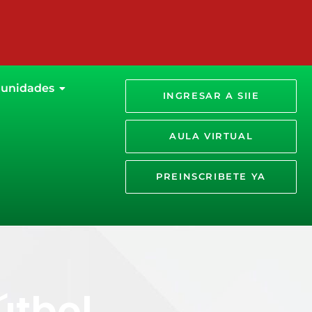
unidades
INGRESAR A SIIE
AULA VIRTUAL
PREINSCRIBETE YA
fútbol