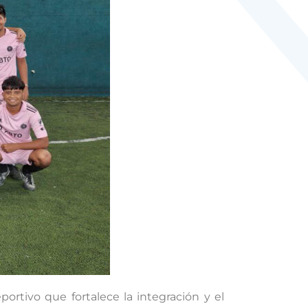
ortivo que fortalece la integración y el