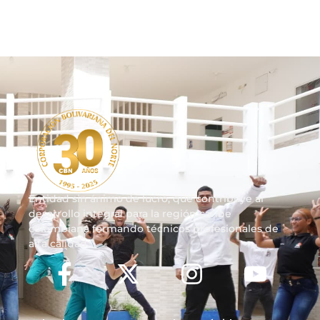
Entidad sin ánimo de lucro, que contribuye al
desarrollo integral para la región caribe
colombiana formando técnicos profesionales de
alta calidad.