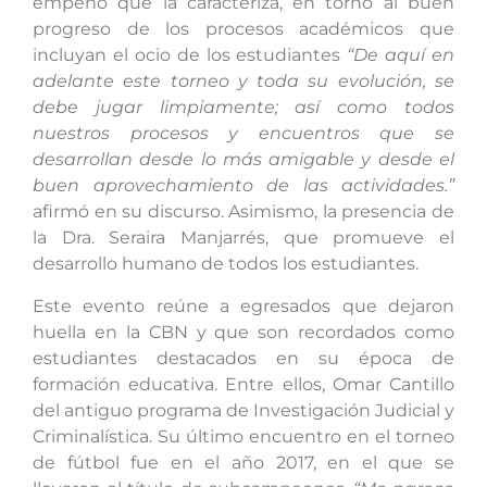
empeño que la caracteriza, en torno al buen
progreso de los procesos académicos que
incluyan el ocio de los estudiantes
“De aquí en
adelante este torneo y toda su evolución, se
debe jugar limpiamente; así como todos
nuestros procesos y encuentros que se
desarrollan desde lo más amigable y desde el
buen aprovechamiento de las actividades.”
afirmó en su discurso. Asimismo, la presencia de
la Dra. Seraira Manjarrés, que promueve el
desarrollo humano de todos los estudiantes.
Este evento reúne a egresados que dejaron
huella en la CBN y que son recordados como
estudiantes destacados en su época de
formación educativa. Entre ellos, Omar Cantillo
del antiguo programa de Investigación Judicial y
Criminalística. Su último encuentro en el torneo
de fútbol fue en el año 2017, en el que se