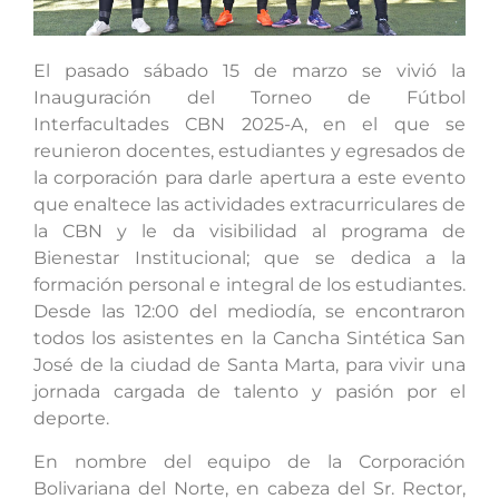
El pasado sábado 15 de marzo se vivió la
Inauguración del Torneo de Fútbol
Interfacultades CBN 2025-A, en el que se
reunieron docentes, estudiantes y egresados de
la corporación para darle apertura a este evento
que enaltece las actividades extracurriculares de
la CBN y le da visibilidad al programa de
Bienestar Institucional; que se dedica a la
formación personal e integral de los estudiantes.
Desde las 12:00 del mediodía, se encontraron
todos los asistentes en la Cancha Sintética San
José de la ciudad de Santa Marta, para vivir una
jornada cargada de talento y pasión por el
deporte.
En nombre del equipo de la Corporación
Bolivariana del Norte, en cabeza del Sr. Rector,