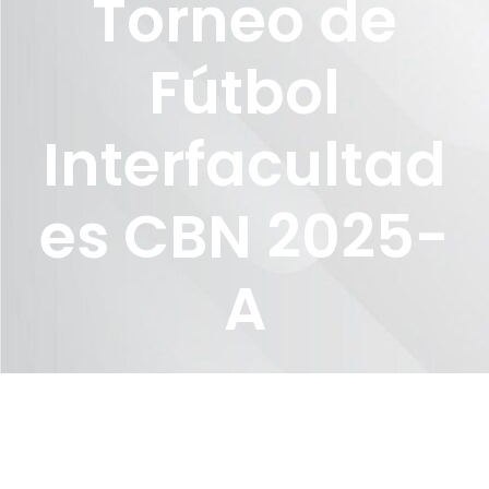
Torneo de
Fútbol
Interfacultad
es CBN 2025-
A