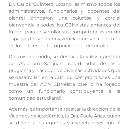
Dr. Carlos Quintero Lozano, asimismo todos los
administrativos, funcionarios y docentes del
plantel brindaron una calurosa y cordial
bienvenida a todos los CBNeistas amantes del
fútbol, para desarrollar sus competencias en un
espacio de sana convivencia que vela por uno
de los pilares de la corporación: el desarrollo.
Del mismo modo, se destacó la valiosa gestión
de Abraham Sanjuan, coordinador de este
programa y hacedor de diversas actividades que
se desarrollan en la CBN. Su compromiso es una
muestra del ADN CBNeista que lo ha forjado
como un funcionario contribuyente a la
comunidad estudiantil.
Además, es importante resaltar la dirección de la
Vicerrectora Académica, la Dra. Paula Arias, quien
se dirigió a los equipos y espectadores con el