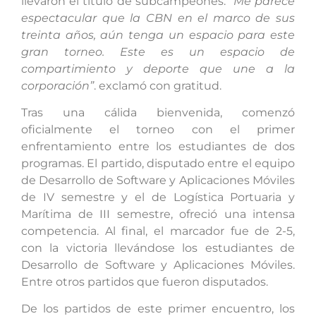
llevaron el título de subcampeones.
“Me parece
espectacular que la CBN en el marco de sus
treinta años, aún tenga un espacio para este
gran torneo. Este es un espacio de
compartimiento y deporte que une a la
corporación”
. exclamó con gratitud.
Tras una cálida bienvenida, comenzó
oficialmente el torneo con el primer
enfrentamiento entre los estudiantes de dos
programas. El partido, disputado entre el equipo
de Desarrollo de Software y Aplicaciones Móviles
de IV semestre y el de Logística Portuaria y
Marítima de III semestre, ofreció una intensa
competencia. Al final, el marcador fue de 2-5,
con la victoria llevándose los estudiantes de
Desarrollo de Software y Aplicaciones Móviles.
Entre otros partidos que fueron disputados.
De los partidos de este primer encuentro, los