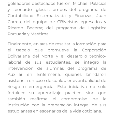
goleadores destacados fueron: Michael Palacios
y Leonardo Iglesias; ambos del programa de
Contabilidad Sistematizada y Finanzas, Juan
Correa; del equipo de CBNeistas egresados y
Ricardo Becerra; del programa de Logística
Portuaria y Marítima.
Finalmente, en aras de resaltar la formación para
el trabajo que promueve la Corporación
Bolivariana del Norte y el desarrollo técnico-
laboral de sus estudiantes, se integró la
intervención de alumnas del programa de
Auxiliar en Enfermería, quienes brindaron
asistencia en caso de cualquier eventualidad de
riesgo o emergencia. Esta iniciativa no solo
fortalece su aprendizaje practico, sino que
también reafirma el compromiso de la
institución con la preparación integral de sus
estudiantes en escenarios de la vida cotidiana.