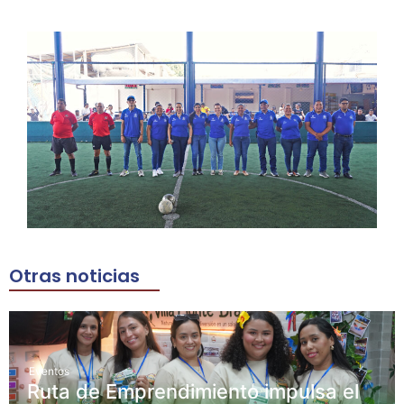
Otras noticias
Eventos
Ruta de Emprendimiento impulsa el