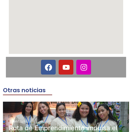
Otras noticias
Eventos
Ruta de Emprendimiento impulsa el