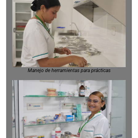
Manejo de herramientas para prácticas