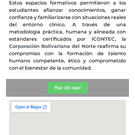
Estos espacios formativos permitieron a los
estudiantes afianzar conocimientos, ganar
confianza y familiarizarse con situaciones reales
del entorno clínico. A través de una
metodología práctica, humana y alineada con
estándares certificados por
ICONTEC
, la
Corporación Bolivariana del Norte
reafirma su
compromiso con la formación de talento
humano competente, ético y comprometido
con el bienestar de la comunidad.
Haz clic aquí