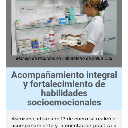
Manejo de recursos en Laboratorio de Salud Oral
Acompañamiento integral
y fortalecimiento de
habilidades
socioemocionales
Asimismo, el sábado 17 de enero se realizó el
acompañamiento y la orientación práctica a