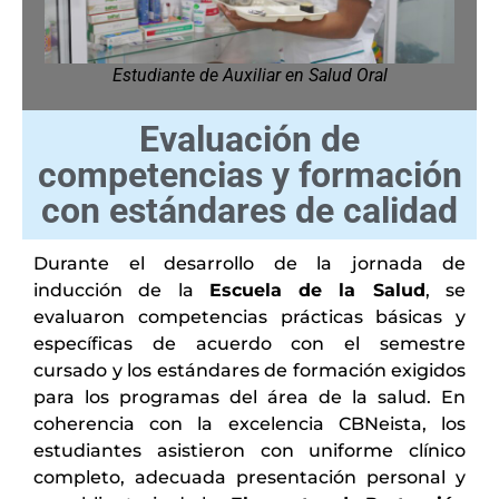
Estudiante de Auxiliar en Salud Oral
Evaluación de
competencias y formación
con estándares de calidad
Durante el desarrollo de la jornada de
inducción de la
Escuela de la Salud
, se
evaluaron competencias prácticas básicas y
específicas de acuerdo con el semestre
cursado y los estándares de formación exigidos
para los programas del área de la salud. En
coherencia con la excelencia CBNeista, los
estudiantes asistieron con uniforme clínico
completo, adecuada presentación personal y