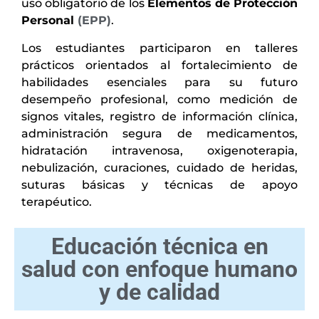
uso obligatorio de los
Elementos de Protección
Personal
(EPP)
.
Los estudiantes participaron en talleres
prácticos orientados al fortalecimiento de
habilidades esenciales para su futuro
desempeño profesional, como medición de
signos vitales, registro de información clínica,
administración segura de medicamentos,
hidratación intravenosa, oxigenoterapia,
nebulización, curaciones, cuidado de heridas,
suturas básicas y técnicas de apoyo
terapéutico.
Educación técnica en
salud con enfoque humano
y de calidad