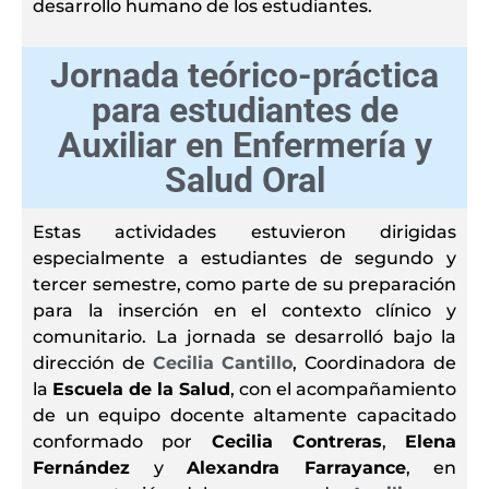
desarrollo humano de los estudiantes.
Jornada teórico-práctica
para estudiantes de
Auxiliar en Enfermería y
Salud Oral
Estas actividades estuvieron dirigidas
especialmente a estudiantes de segundo y
tercer semestre, como parte de su preparación
para la inserción en el contexto clínico y
comunitario. La jornada se desarrolló bajo la
dirección de
Cecilia Cantillo
, Coordinadora de
la
Escuela de la Salud
, con el acompañamiento
de un equipo docente altamente capacitado
conformado por
Cecilia Contreras
,
Elena
Fernández
y
Alexandra Farrayance
, en