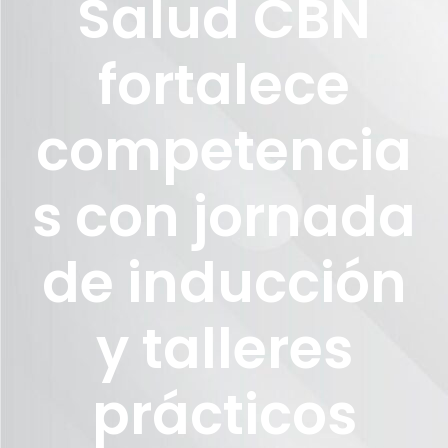
Salud CBN
fortalece
competencia
s con jornada
de inducción
y talleres
prácticos