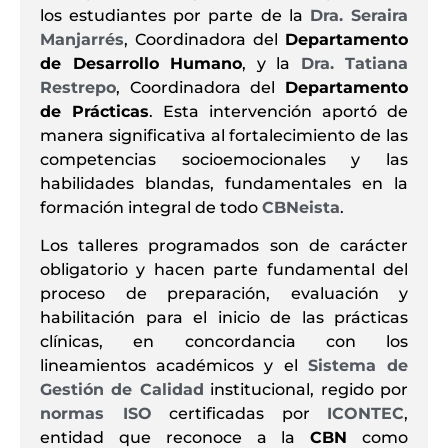
los estudiantes por parte de la
Dra. Seraira
Manjarrés
, Coordinadora del
Departamento
de Desarrollo Humano
, y la
Dra. Tatiana
Restrepo
, Coordinadora del
Departamento
de Prácticas
. Esta intervención aportó de
manera significativa al fortalecimiento de las
competencias socioemocionales y las
habilidades blandas, fundamentales en la
formación integral de todo
CBNeista
.
Los talleres programados son de carácter
obligatorio y hacen parte fundamental del
proceso de preparación, evaluación y
habilitación para el inicio de las prácticas
clínicas, en concordancia con los
lineamientos académicos y el
Sistema de
Gestión de Calidad
institucional, regido por
normas ISO
certificadas por
ICONTEC
,
entidad que reconoce a la
CBN
como