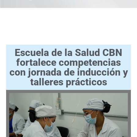
Escuela de la Salud CBN
fortalece competencias
con jornada de inducción y
talleres prácticos