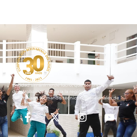
Entidad sin ánimo de lucro, que contribuye al
desarrollo integral para la región caribe
colombiana formando técnicos profesionales de
alta calidad.