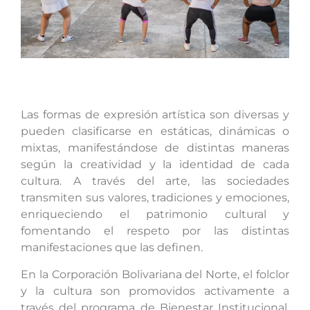
Las formas de expresión artística son diversas y
pueden clasificarse en estáticas, dinámicas o
mixtas, manifestándose de distintas maneras
según la creatividad y la identidad de cada
cultura. A través del arte, las sociedades
transmiten sus valores, tradiciones y emociones,
enriqueciendo el patrimonio cultural y
fomentando el respeto por las distintas
manifestaciones que las definen.
En la Corporación Bolivariana del Norte, el folclor
y la cultura son promovidos activamente a
través del programa de Bienestar Institucional,