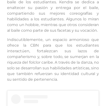
baile de los estudiantes. Kendra se dedica a
enaltecer su pasión y entrega por el baile,
compartiendo sus mejores coreografías y
habilidades a los estudiantes. Algunos lo miran
como un hobbie, mientras que otros consideran
al baile como parte de sus facetas y su vocación.
Indiscutiblemente, un espacio armonioso que
ofrece la CBN para que los estudiantes
interactúen, fortalezcan sus lazos de
compañerismo y, sobre todo, se sumerjan en la
riqueza del folclor caribe. A través de la danza, no
solo se desarrollan sus habilidades artísticas, sino
que también refuerzan su identidad cultural y
su sentido de pertenencia.