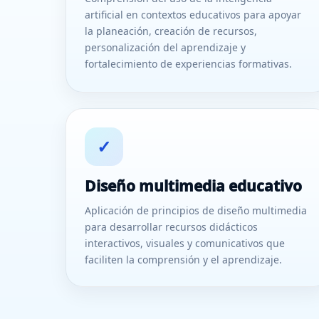
artificial en contextos educativos para apoyar
la planeación, creación de recursos,
personalización del aprendizaje y
fortalecimiento de experiencias formativas.
✓
Diseño multimedia educativo
Aplicación de principios de diseño multimedia
para desarrollar recursos didácticos
interactivos, visuales y comunicativos que
faciliten la comprensión y el aprendizaje.