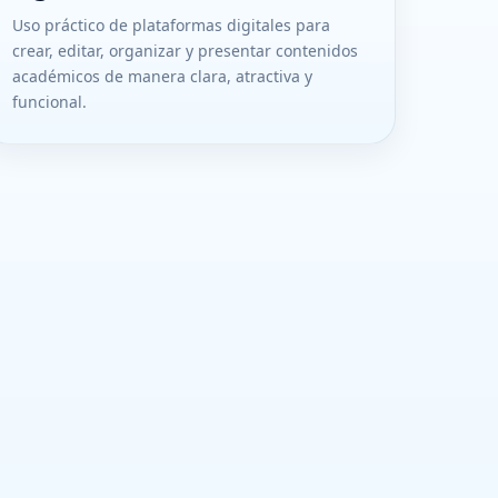
Uso práctico de plataformas digitales para
crear, editar, organizar y presentar contenidos
académicos de manera clara, atractiva y
funcional.