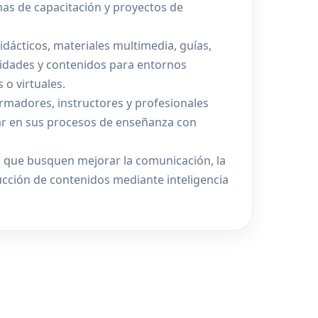
as de capacitación y proyectos de
dácticos, materiales multimedia, guías,
vidades y contenidos para entornos
 o virtuales.
rmadores, instructores y profesionales
ar en sus procesos de enseñanza con
 que busquen mejorar la comunicación, la
ucción de contenidos mediante inteligencia