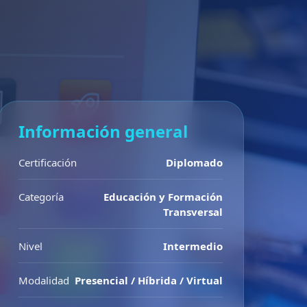
Información general
Certificación
Diplomado
Categoría
Educación y Formación
Transversal
Nivel
Intermedio
Modalidad
Presencial / Híbrida / Virtual