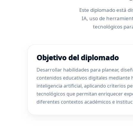
Este diplomado está d
IA, uso de herramient
tecnológicos pa
Objetivo del diplomado
Desarrollar habilidades para planear, diseñ
contenidos educativos digitales mediante
inteligencia artificial, aplicando criterios 
tecnológicos que permitan enriquecer expe
diferentes contextos académicos e instituc