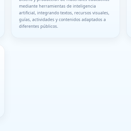
mediante herramientas de inteligencia
artificial, integrando textos, recursos visuales,
guías, actividades y contenidos adaptados a
diferentes públicos.