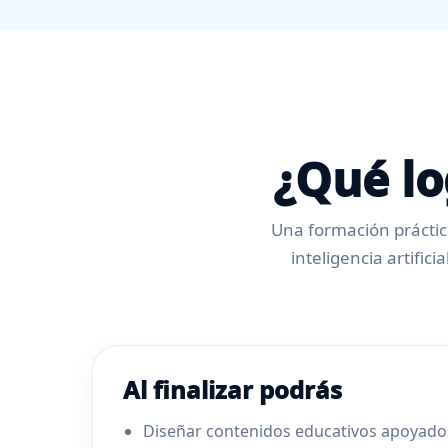
¿Qué lo
Una formación práctica
inteligencia artific
Al finalizar podrás
Diseñar contenidos educativos apoyado