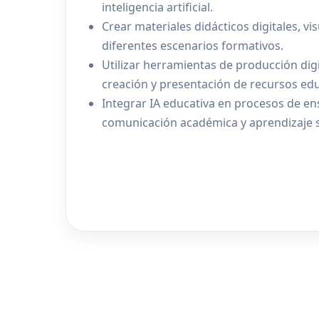
inteligencia artificial.
Crear materiales didácticos digitales, v
diferentes escenarios formativos.
Utilizar herramientas de producción digi
creación y presentación de recursos edu
Integrar IA educativa en procesos de en
comunicación académica y aprendizaje si