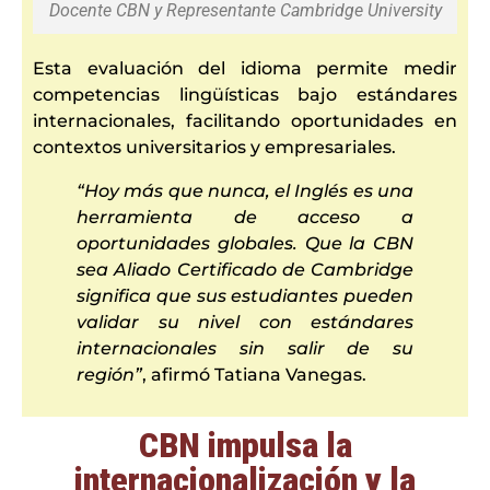
Docente CBN y Representante Cambridge University
Esta evaluación del idioma permite medir
competencias lingüísticas bajo estándares
internacionales, facilitando oportunidades en
contextos universitarios y empresariales.
“Hoy más que nunca, el Inglés es una
herramienta de acceso a
oportunidades globales. Que la CBN
sea Aliado Certificado de Cambridge
significa que sus estudiantes pueden
validar su nivel con estándares
internacionales sin salir de su
región”
, afirmó Tatiana Vanegas.
CBN impulsa la
internacionalización y la