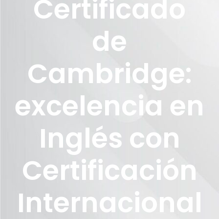
Certificado
de
Cambridge:
excelencia en
Inglés con
Certificación
Internacional