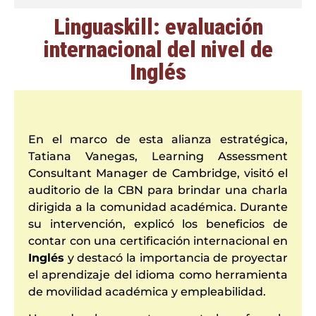
Linguaskill: evaluación
internacional del nivel de
Inglés
En el marco de esta alianza estratégica,
Tatiana Vanegas, Learning Assessment
Consultant Manager de Cambridge, visitó el
auditorio de la CBN para brindar una charla
dirigida a la comunidad académica. Durante
su intervención, explicó los beneficios de
contar con una certificación internacional en
Inglés
y destacó la importancia de proyectar
el aprendizaje del idioma como herramienta
de movilidad académica y empleabilidad.