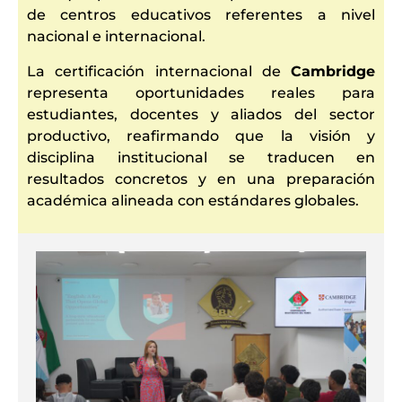
de centros educativos referentes a nivel
nacional e internacional.
La certificación internacional de
Cambridge
representa oportunidades reales para
estudiantes, docentes y aliados del sector
productivo, reafirmando que la visión y
disciplina institucional se traducen en
resultados concretos y en una preparación
académica alineada con estándares globales.