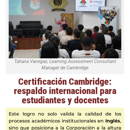
Tatiana Vanegas, Learning Assessment Consultant
Manager de Cambridge
Certificación Cambridge:
respaldo internacional para
estudiantes y docentes
Este logro no solo valida la calidad de los
procesos académicos institucionales en
Inglés
,
sino que posiciona a la Corporación a la altura