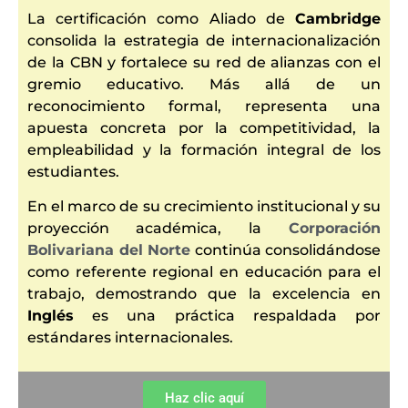
La certificación como Aliado de
Cambridge
consolida la estrategia de internacionalización
de la CBN y fortalece su red de alianzas con el
gremio educativo. Más allá de un
reconocimiento formal, representa una
apuesta concreta por la competitividad, la
empleabilidad y la formación integral de los
estudiantes.
En el marco de su crecimiento institucional y su
proyección académica, la
Corporación
Bolivariana del Norte
continúa consolidándose
como referente regional en educación para el
trabajo, demostrando que la excelencia en
Inglés
es una práctica respaldada por
estándares internacionales.
Haz clic aquí