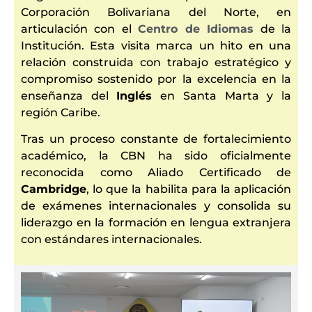
Corporación Bolivariana del Norte, en
articulación con el
Centro de Idiomas
de la
Institución. Esta visita marca un hito en una
relación construida con trabajo estratégico y
compromiso sostenido por la excelencia en la
enseñanza del
Inglés
en Santa Marta y la
región Caribe.
Tras un proceso constante de fortalecimiento
académico, la CBN ha sido oficialmente
reconocida como Aliado Certificado de
Cambridge
, lo que la habilita para la aplicación
de exámenes internacionales y consolida su
liderazgo en la formación en lengua extranjera
con estándares internacionales.