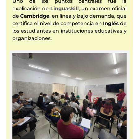
Uno de los puntos centrales fue la
explicación de
Linguaskill
, un examen oficial
de
Cambridge
, en línea y bajo demanda, que
certifica el nivel de competencia en
Inglés
de
los estudiantes en instituciones educativas y
organizaciones.