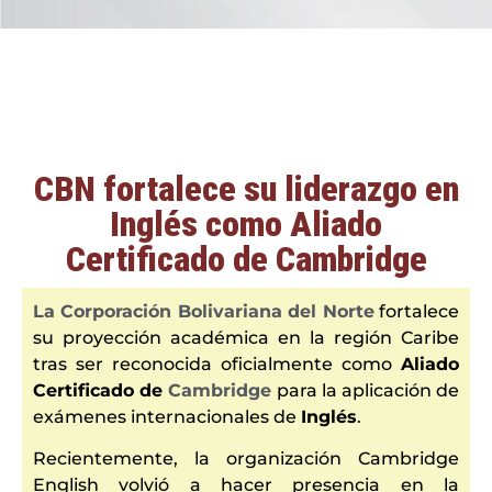
CBN fortalece su liderazgo en
Inglés como Aliado
Certificado de Cambridge
La Corporación Bolivariana del Norte
fortalece
su proyección académica en la región Caribe
tras ser reconocida oficialmente como
Aliado
Certificado de
Cambridge
para la aplicación de
exámenes internacionales de
Inglés
.
Recientemente, la organización
Cambridge
English
volvió a hacer presencia en la