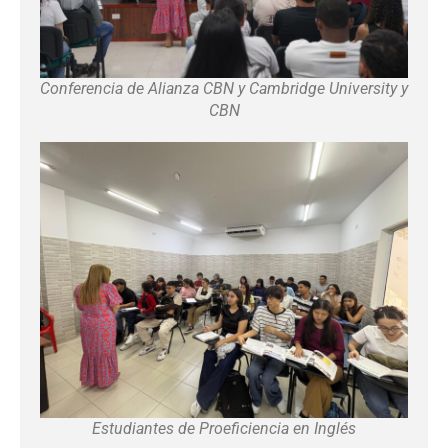
Conferencia de Alianza CBN y Cambridge University y
CBN
Estudiantes de Proeficiencia en Inglés