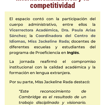
competitividad
El espacio contó con la participación del
cuerpo administrativo, entre ellos la
Vicerrectora Académica, Dra. Paula Arias
Sánchez
; la
Coordinadora del Centro de
Idiomas, Miss Jackeline Rada
; docentes de
diferentes escuelas y estudiantes del
programa de Proeficiencia en
Inglés
.
La jornada reafirmó el compromiso
institucional con la calidad académica y la
formación en lengua extranjera.
Por su parte, Miss Jackeline Rada destacó:
“Este reconocimiento de
Cambridge es el resultado de un
trabajo disciplinado y visionario.