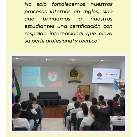
No solo fortalecemos nuestros
procesos internos en Inglés, sino
que brindamos a nuestros
estudiantes una certificación con
respaldo internacional que eleva
su perfil profesional y técnico”
.